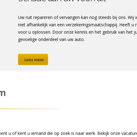
Uw ruit repareren of vervangen kan nog steeds bij ons. Wij 
niet afhankelijk van een verzekeringsmaatschappij. Heeft u 
voor u oplossen. Door onze kennis en het gebruik van het ju
gevoelige onderdeel van uw auto.
Lees meer
am
ent u of kent u iemand die op zoek is naar werk. Bekijk onze vacatur