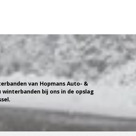
interbanden van Hopmans Auto- &
winterbanden bij ons in de opslag
sel.