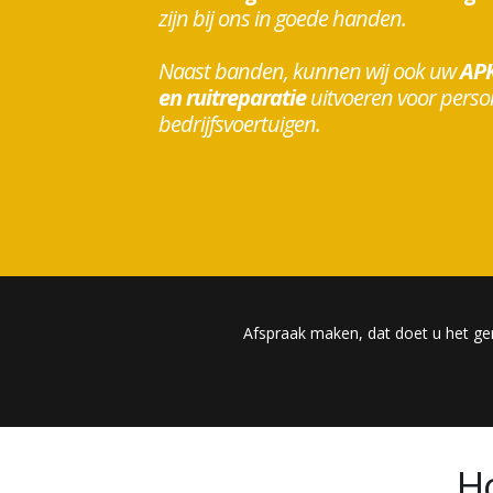
zijn bij ons in goede handen.
Naast banden, kunnen wij ook uw
APK
en ruitreparatie
uitvoeren voor perso
bedrijfsvoertuigen.
Afspraak maken, dat doet u het ge
H