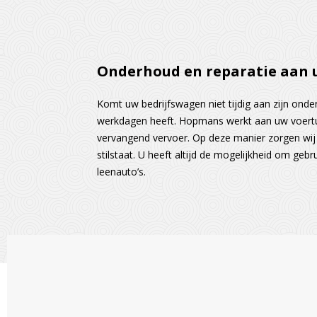
Onderhoud en reparatie aan 
Komt uw bedrijfswagen niet tijdig aan zijn ond
werkdagen heeft. Hopmans werkt aan uw voertui
vervangend vervoer. Op deze manier zorgen wij 
stilstaat. U heeft altijd de mogelijkheid om ge
leenauto’s.