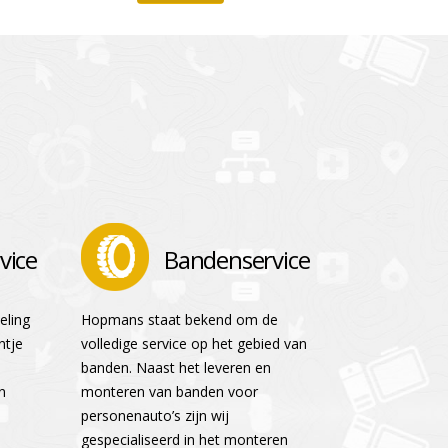
vice
Bandenservice
eling
Hopmans staat bekend om de
ntje
volledige service op het gebied van
banden. Naast het leveren en
n
monteren van banden voor
personenauto’s zijn wij
gespecialiseerd in het monteren