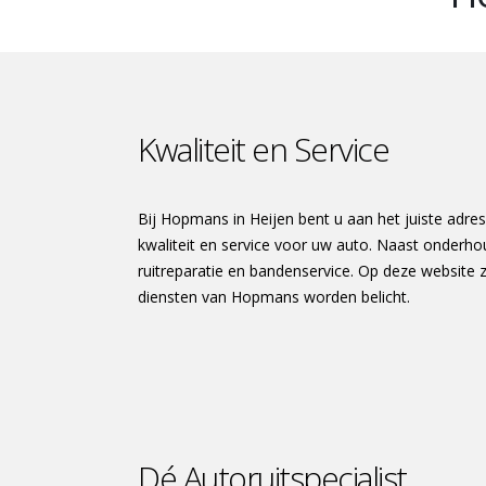
Kwaliteit en Service
Bij Hopmans in Heijen bent u aan het juiste adres
kwaliteit en service voor uw auto. Naast onderh
ruitreparatie en bandenservice. Op deze website zu
diensten van Hopmans worden belicht.
Dé Autoruitspecialist