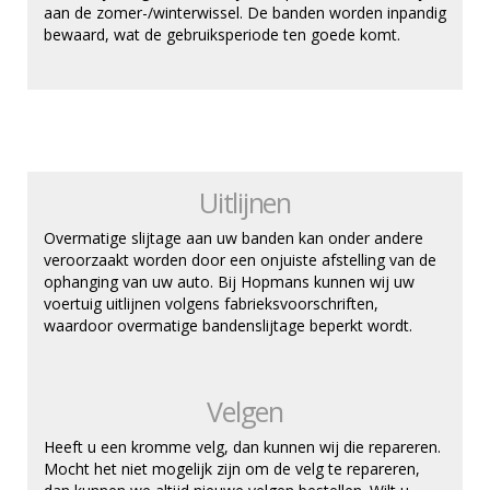
aan de zomer-/winterwissel. De banden worden inpandig
bewaard, wat de gebruiksperiode ten goede komt.
Uitlijnen
Overmatige slijtage aan uw banden kan onder andere
veroorzaakt worden door een onjuiste afstelling van de
ophanging van uw auto. Bij Hopmans kunnen wij uw
voertuig uitlijnen volgens fabrieksvoorschriften,
waardoor overmatige bandenslijtage beperkt wordt.
Velgen
Heeft u een kromme velg, dan kunnen wij die repareren.
Mocht het niet mogelijk zijn om de velg te repareren,