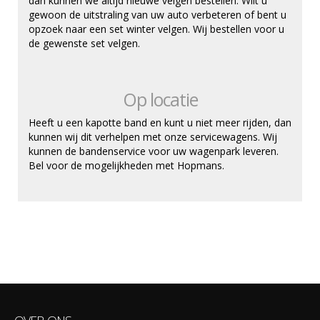
dan kunnen we altijd nieuwe velgen bestellen. Wilt u
gewoon de uitstraling van uw auto verbeteren of bent u
opzoek naar een set winter velgen. Wij bestellen voor u
de gewenste set velgen.
Op locatie
Heeft u een kapotte band en kunt u niet meer rijden, dan
kunnen wij dit verhelpen met onze servicewagens. Wij
kunnen de bandenservice voor uw wagenpark leveren.
Bel voor de mogelijkheden met Hopmans.