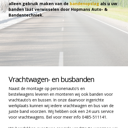
alleen gebruik maken van de
bandenopslag
als u uw
banden laat verwisselen door Hopmans Auto- &
Bandentechniek.
Vrachtwagen- en busbanden
Naast de montage op personenauto’s en
bestelwagens leveren en monteren wij ook banden voor
vrachtauto’s en bussen. In onze daarvoor ingerichte
werkplaats kunnen wij iedere vrachtwagen en bus van de
juiste band voorzien. Wij hebben ook een 24 uurs service
voor vrachtwagens. Bel voor meer info 0485-511141.