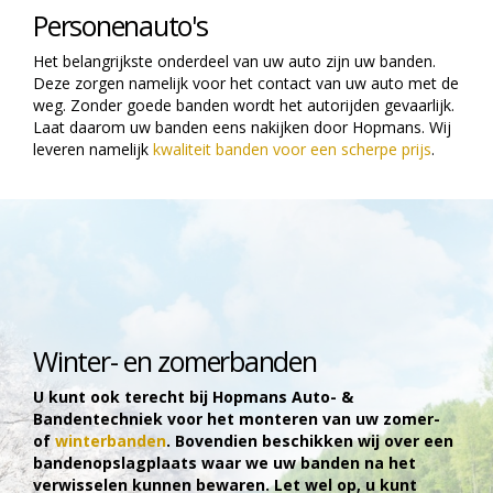
Personenauto's
Het belangrijkste onderdeel van uw auto zijn uw banden.
Deze zorgen namelijk voor het contact van uw auto met de
weg. Zonder goede banden wordt het autorijden gevaarlijk.
Laat daarom uw banden eens nakijken door Hopmans. Wij
leveren namelijk
kwaliteit banden voor een scherpe prijs
.
Winter- en zomerbanden
U kunt ook terecht bij Hopmans Auto- &
Bandentechniek voor het monteren van uw zomer-
of
winterbanden
. Bovendien beschikken wij over een
bandenopslagplaats waar we uw banden na het
verwisselen kunnen bewaren. Let wel op, u kunt