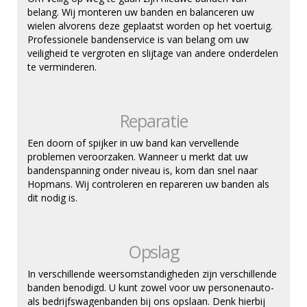
belang. Wij monteren uw banden en balanceren uw
wielen alvorens deze geplaatst worden op het voertuig.
Professionele bandenservice is van belang om uw
veiligheid te vergroten en slijtage van andere onderdelen
te verminderen.
Reparatie
Een doorn of spijker in uw band kan vervellende
problemen veroorzaken. Wanneer u merkt dat uw
bandenspanning onder niveau is, kom dan snel naar
Hopmans. Wij controleren en repareren uw banden als
dit nodig is.
Opslag
In verschillende weersomstandigheden zijn verschillende
banden benodigd. U kunt zowel voor uw personenauto-
als bedrijfswagenbanden bij ons opslaan. Denk hierbij