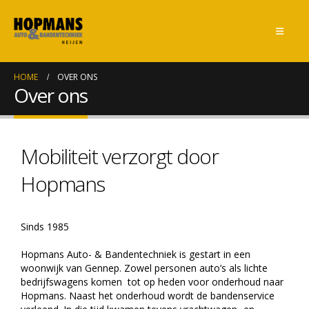
HOME
OVER ONS
Over ons
Mobiliteit verzorgt door
Hopmans
Sinds 1985
Hopmans Auto- & Bandentechniek is gestart in een
woonwijk van Gennep. Zowel personen auto’s als lichte
bedrijfswagens komen tot op heden voor onderhoud naar
Hopmans. Naast het onderhoud wordt de bandenservice