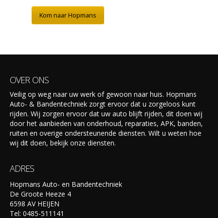
Kom naar Hopmans
OVER ONS
Veilig op weg naar uw werk of gewoon naar huis. Hopmans
Auto- & Bandentechniek zorgt ervoor dat u zorgeloos kunt
rijden. Wij zorgen ervoor dat uw auto blijft rijden, dit doen wij
door het aanbieden van onderhoud, reparaties, APK, banden,
ruiten en overige ondersteunende diensten. Wilt u weten hoe
wij dit doen, bekijk onze diensten.
ADRES
Hopmans Auto- en Bandentechniek
De Groote Heeze 4
6598 AV HEIJEN
Tel: 0485-511141