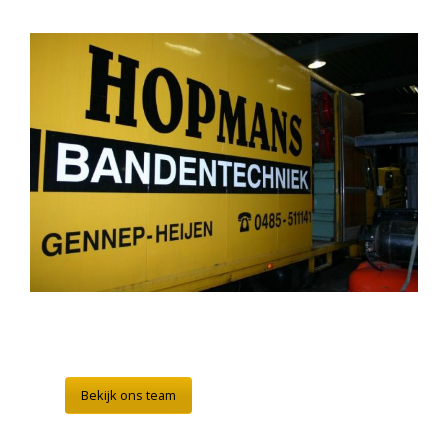
Bekijk ons team