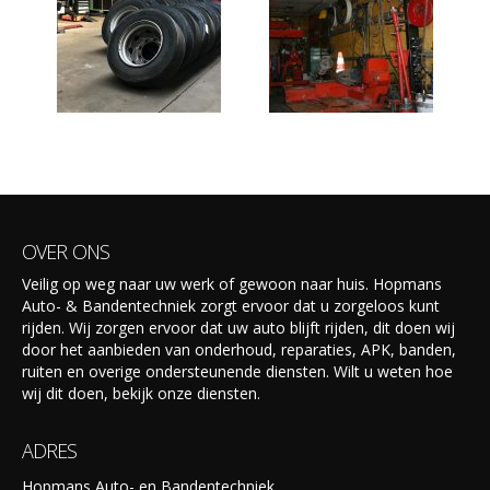
OVER ONS
Veilig op weg naar uw werk of gewoon naar huis. Hopmans
Auto- & Bandentechniek zorgt ervoor dat u zorgeloos kunt
rijden. Wij zorgen ervoor dat uw auto blijft rijden, dit doen wij
door het aanbieden van onderhoud, reparaties, APK, banden,
ruiten en overige ondersteunende diensten. Wilt u weten hoe
wij dit doen, bekijk onze diensten.
ADRES
Hopmans Auto- en Bandentechniek