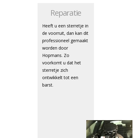
Reparatie
Heeft u een sterretje in
de voorruit, dan kan dit
professioneel gemaakt
worden door
Hopmans. Zo
voorkomt u dat het
sterretje zich
ontwikkelt tot een
barst.