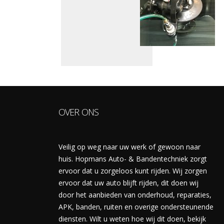
OVER ONS
Veilig op weg naar uw werk of gewoon naar
huis. Hopmans Auto- & Bandentechniek zorgt
ervoor dat u zorgeloos kunt rijden. Wij zorgen
ervoor dat uw auto blijft rijden, dit doen wij
door het aanbieden van onderhoud, reparaties,
APK, banden, ruiten en overige ondersteunende
diensten. Wilt u weten hoe wij dit doen, bekijk