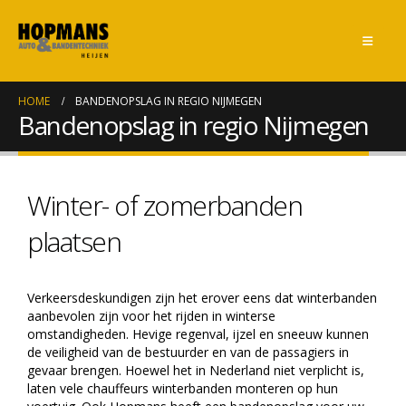
HOME
BANDENOPSLAG IN REGIO NIJMEGEN
Bandenopslag in regio Nijmegen
Winter- of zomerbanden
plaatsen
Verkeersdeskundigen zijn het erover eens dat winterbanden
aanbevolen zijn voor het rijden in winterse
omstandigheden. Hevige regenval, ijzel en sneeuw kunnen
de veiligheid van de bestuurder en van de passagiers in
gevaar brengen. Hoewel het in Nederland niet verplicht is,
laten vele chauffeurs winterbanden monteren op hun