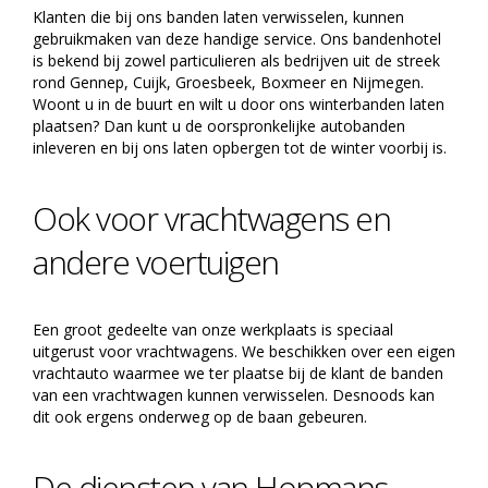
Klanten die bij ons banden laten verwisselen, kunnen
gebruikmaken van deze handige service. Ons bandenhotel
is bekend bij zowel particulieren als bedrijven uit de streek
rond Gennep, Cuijk, Groesbeek, Boxmeer en Nijmegen.
Woont u in de buurt en wilt u door ons winterbanden laten
plaatsen? Dan kunt u de oorspronkelijke autobanden
inleveren en bij ons laten opbergen tot de winter voorbij is.
Ook voor vrachtwagens en
andere voertuigen
Een groot gedeelte van onze werkplaats is speciaal
uitgerust voor vrachtwagens. We beschikken over een eigen
vrachtauto waarmee we ter plaatse bij de klant de banden
van een vrachtwagen kunnen verwisselen. Desnoods kan
dit ook ergens onderweg op de baan gebeuren.
De diensten van Hopmans