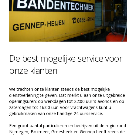
De best mogelijke service voor
onze klanten
We trachten onze klanten steeds de best mogelijke
dienstverlening te geven. Dat merkt u aan onze uitgebreide
openingsuren: op werkdagen tot 22:00 uur ’s avonds en op
zaterdagen tot 16:00 uur. Voor vrachtwagens kunt u
gebruikmaken van onze handige 24 uursservice.
Een groot aantal particulieren en bedrijven uit de regio rond
Nijmegen, Boxmeer, Groesbeek en Gennep heeft reeds de