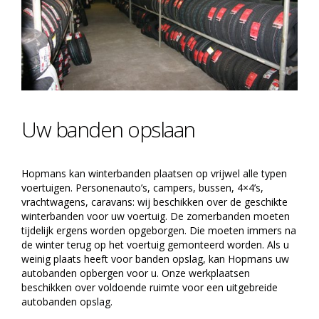
Uw banden opslaan
Hopmans kan winterbanden plaatsen op vrijwel alle typen
voertuigen. Personenauto’s, campers, bussen, 4×4’s,
vrachtwagens, caravans: wij beschikken over de geschikte
winterbanden voor uw voertuig. De zomerbanden moeten
tijdelijk ergens worden opgeborgen. Die moeten immers na
de winter terug op het voertuig gemonteerd worden. Als u
weinig plaats heeft voor banden opslag, kan Hopmans uw
autobanden opbergen voor u. Onze werkplaatsen
beschikken over voldoende ruimte voor een uitgebreide
autobanden opslag.