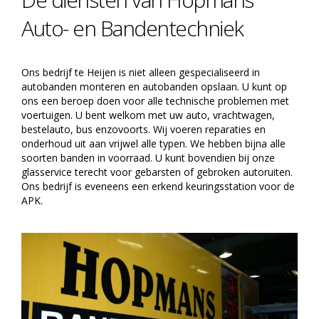
Auto- en Bandentechniek
Ons bedrijf te Heijen is niet alleen gespecialiseerd in
autobanden monteren en autobanden opslaan. U kunt op
ons een beroep doen voor alle technische problemen met
voertuigen. U bent welkom met uw auto, vrachtwagen,
bestelauto, bus enzovoorts. Wij voeren reparaties en
onderhoud uit aan vrijwel alle typen. We hebben bijna alle
soorten banden in voorraad. U kunt bovendien bij onze
glasservice terecht voor gebarsten of gebroken autoruiten.
Ons bedrijf is eveneens een erkend keuringsstation voor de
APK.